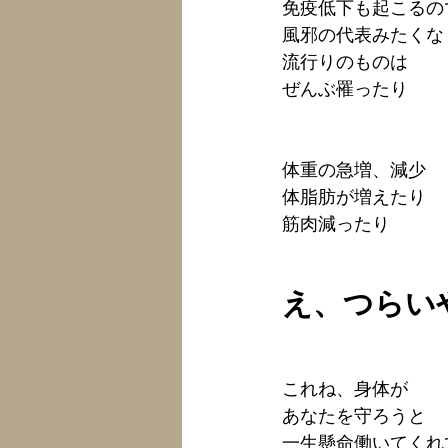
免疫低下も起こるの
風邪の代表みたくな
流行りのものは
ぜんぶ罹ったり
体重の急増、減少
体脂肪が増えたり
筋肉減ったり
え、つらい
これね、身体が
あなたを守ろうと
一生懸命働いてくれ