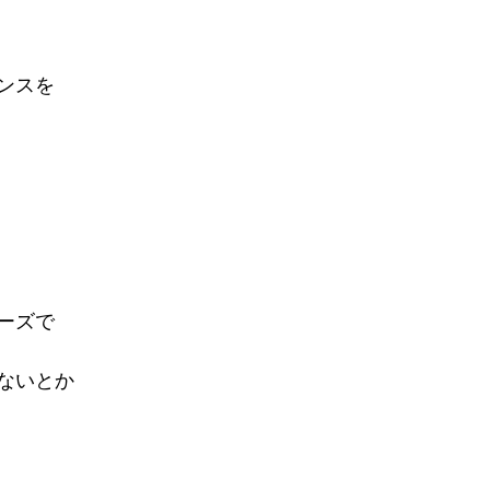
ンスを
ーズで
ないとか