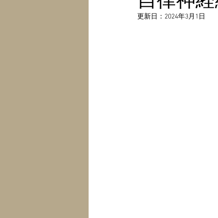
更新日：
2024年3月1日