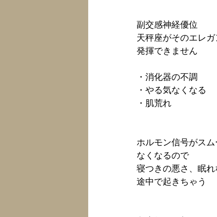
副交感神経優位
天秤座がそのエレガ
発揮できません
・消化器の不調
・やる気なくなる
・肌荒れ
ホルモン信号がスム
なくなるので
寝つきの悪さ、眠れ
途中で起きちゃう