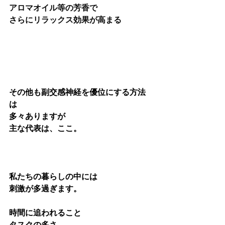
アロマオイル等の芳香で
さらにリラックス効果が高まる
その他も副交感神経を優位にする方法
は
多々ありますが
主な代表は、ここ。
私たちの暮らしの中には
刺激が多過ぎます。
時間に追われること