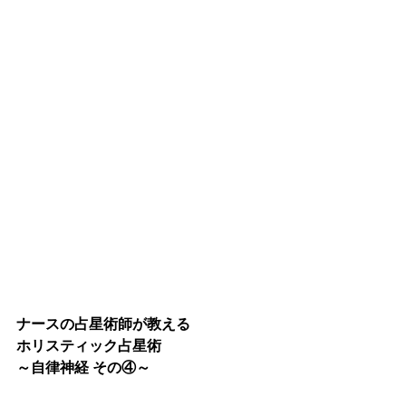
ナースの占星術師が教える
ホリスティック占星術
～自律神経 その④～