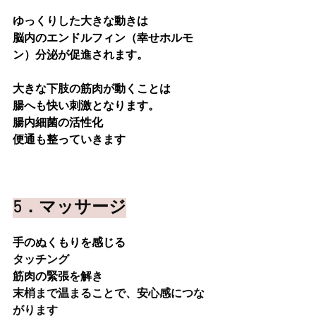
ゆっくりした大きな動きは
脳内のエンドルフィン（幸せホルモ
ン）分泌が促進されます。
大きな下肢の筋肉が動くことは
腸へも快い刺激となります。
腸内細菌の活性化
便通も整っていきます
5．マッサージ
手のぬくもりを感じる
タッチング
筋肉の緊張を解き
末梢まで温まることで、安心感につな
がります