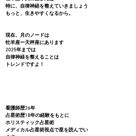
特に、自律神経を整えていきましょう
もっと、生きやすくなるから。
現在、月のノードは
牡羊座ー天秤座にあります
2025年までは
自律神経を整えることは
トレンドですよ！
看護師歴26年
占星術歴18年の経験をもとに
ホリスティック占星術
メディカル占星術視点で星を読んでい