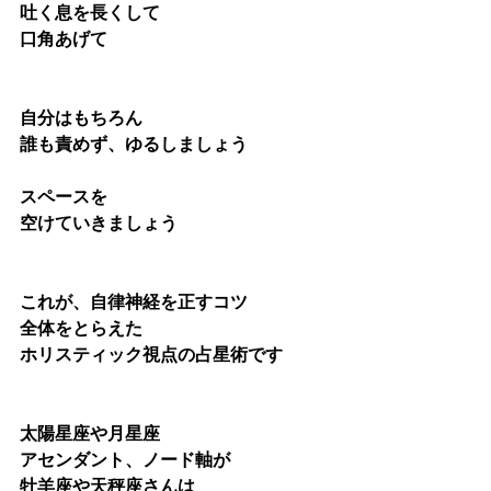
吐く息を長くして
口角あげて
自分はもちろん
誰も責めず、ゆるしましょう
スペースを
空けていきましょう
これが、自律神経を正すコツ
全体をとらえた
ホリスティック視点の占星術です
太陽星座や月星座
アセンダント、ノード軸が
牡羊座や天秤座さんは