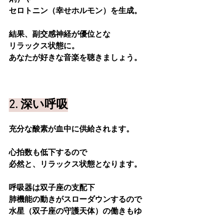
セロトニン（幸せホルモン）を生成。
結果、副交感神経が優位とな
リラックス状態に。
あなたが好きな音楽を聴きましょう。
2. 深い呼吸
充分な酸素が血中に供給されます。
心拍数も低下するので
必然と、リラックス状態となります。
呼吸器は双子座の支配下
肺機能の動きがスローダウンするので
水星（双子座の守護天体）の働きもゆ