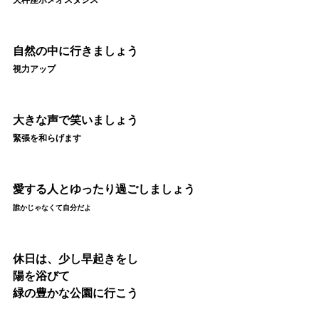
天秤座ホメオスタシス
自然の中に行きましょう
視力アップ
大きな声で笑いましょう
緊張を和らげます
愛する
人とゆったり過ごしましょう
誰かじゃなくて自分だよ
休日は、少し早起きをし
陽を浴びて
緑の豊かな公園に行こう