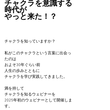
チャクラを意識する
時代が
やっと来た！？
チャクラを知っていますか？
私がこのチャクラという言葉に出会っ
たのは
およそ30年ぐらい前
人生の歩みとともに
チャクラを学び実践してきました。
満を持して
チャクラを知るウェビナーを
2025年初のウェビナーとして開催しま
す。