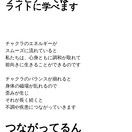
ライトに学べます
チャクラのエネルギーが
スムーズに流れていると
私たちは、心身ともに調和が取れて
前向きに生きることができるのです
チャクラのバランスが崩れると
身体の磁場が乱れるので
歪みが生じ
それが長く続くと
不調や疾患につながっていきます
つながってるん