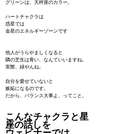
グリーンは、天秤座のカラー。
ハートチャクラは
惑星では
金星のエネルギーゾーンです
他人がうらやましくなると
隣の芝生は青い、なんていいますね。
実際、緑やんね。
自分を愛せていないと
嫉妬になるのです。
だから、バランス大事よ、ってこと。
こんなチャクラと星
座の話しを
ウェビナーでは