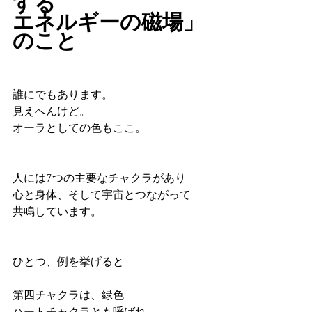
する
エネルギーの磁場」
のこと
誰にでもあります。
見えへんけど。
オーラとしての色もここ。
人には7つの主要なチャクラがあり
心と身体、そして宇宙とつながって
共鳴しています。
ひとつ、例を挙げると
第四チャクラは、緑色