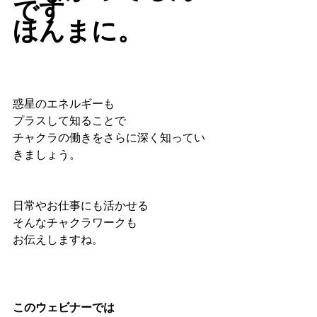
です
ほんまに。
惑星のエネルギーも
プラスして知ることで
チャクラの働きをさらに深く知ってい
きましょう。
日常やお仕事にも活かせる
そんなチャクラワークも
お伝えしますね。
このウェビナーでは