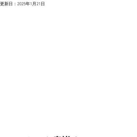
更新日：
2025年1月21日