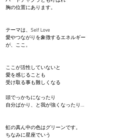
ハートチャクラとも呼ばれ
胸の位置にあります。
テーマは、Self Love
愛やつながりを象徴するエネルギー
が、ここ。
ここが活性していないと
愛を感じることも
受け取る事も難しくなる
頭でっかちになったり
自分ばかり、と我が強くなったり...
虹の真ん中の色はグリーンです。
ちなみに星座でいう