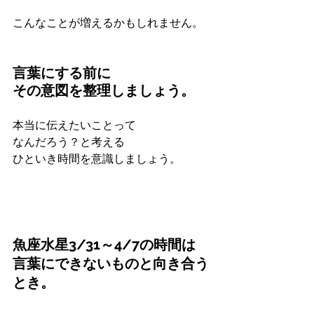
こんなことが増えるかもしれません。
言葉にする前に
その意図を整理しましょう。
本当に伝えたいことって
なんだろう？と考える
ひといき時間を意識しましょう。
魚座水星3/31～4/7の時間は
言葉にできないものと向き合う
とき。