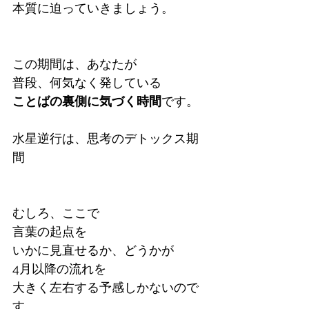
本質に迫っていきましょう。
この期間は、あなたが
普段、何気なく発している
ことばの裏側に気づく時間
です。
水星逆行は、思考のデトックス期
間
むしろ、ここで
言葉の起点を
いかに見直せるか、どうかが
4月以降の流れを
大きく左右する予感しかないので
す。