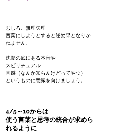
むしろ、無理矢理
言葉にしようとすると逆効果となりか
ねません。
沈黙の底にある本音や
スピリチュアル
直感（なんか知らんけどってやつ）
というものに意識を向けましょう。
4/5～10からは
使う言葉と思考の統合が求めら
れるように