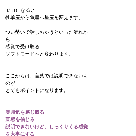
3/31になると
牡羊座から魚座へ星座を変えます。
つい勢いで話しちゃうといった流れか
ら
感覚で受け取る
ソフトモードへと変わります。
ここからは、言葉では説明できないも
のが
とてもポイントになります。
雰囲気を感じ取る
直感を信じる
説明できないけど、しっくりくる感覚
を大事にする