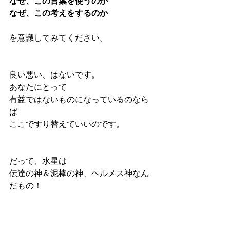
なぜ、この言葉を使うのか
なぜ、この考えをするのか
を意識してみてください。
良い悪い、はないです。
あなたにとって
有益ではないものになっているのなら
ば
ここですり替えていいのです。
だって、水星は
伝達の神＆泥棒の神、ヘルメス神なん
だもの！