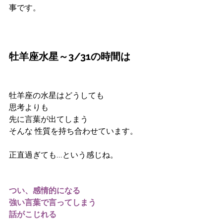
事です。
牡羊座水星～3/31の時間は
牡羊座の水星はどうしても
思考よりも
先に言葉が出てしまう
そんな 性質を持ち合わせています。
正直過ぎても...という感じね。
つい、感情的になる
強い言葉で言ってしまう
話がこじれる