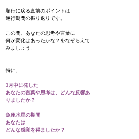
順行に戻る直前のポイントは
逆行期間の振り返りです。
この間、あなたの思考や言葉に
何か変化はあったかな？をなぞらえて
みましょう。
特に、
3月中に発した
あなたの言葉や思考は、どんな反響あ
りましたか？
魚座水星の期間
あなたは
どんな感覚を得ましたか？