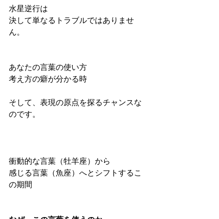
水星逆行は
決して単なるトラブルではありませ
ん。
あなたの言葉の使い方
考え方の癖が分かる時
そして、表現の原点を探るチャンスな
のです。
衝動的な言葉（牡羊座）から
感じる言葉（魚座）へとシフトするこ
の期間