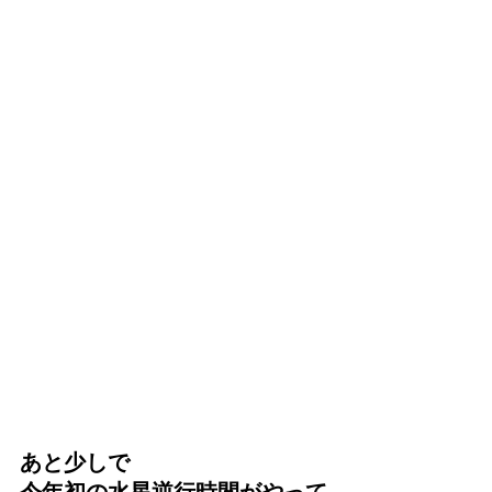
あと少しで