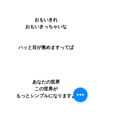
おもいきれ
おもいきっちゃいな
ハッと目が覚めますってば
あなたの世界
この世界が
もっとシンプルになりますよ