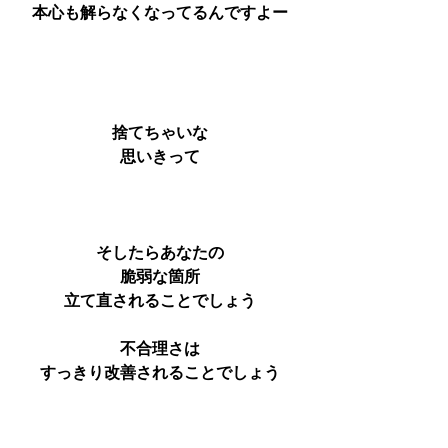
本心も解らなくなってるんですよー
捨てちゃいな
思いきって
そしたらあなたの
脆弱な箇所
立て直されることでしょう
不合理さは
すっきり改善されることでしょう