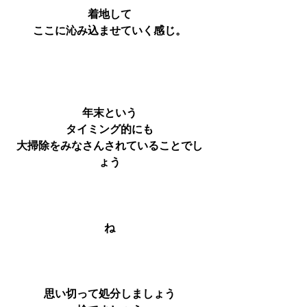
着地して
ここに沁み込ませていく感じ。
年末という
タイミング的にも
大掃除をみなさんされていることでし
ょう
ね
思い切って処分しましょう