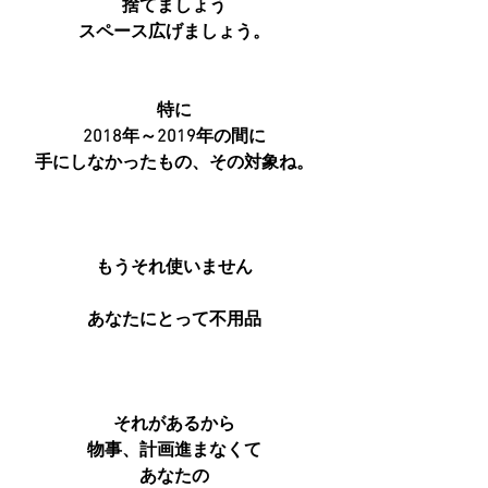
捨てましょう
スペース広げましょう。
特に
2018年～2019年の間に
手にしなかったもの、その対象ね。
もうそれ使いません
あなたにとって不用品
それがあるから
物事、計画進まなくて
あなたの