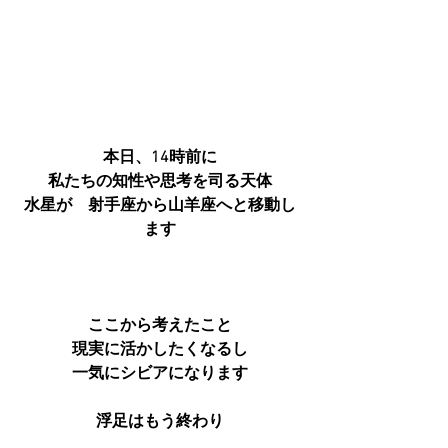
本日、14時前に
私たちの知性や思考を司る天体
水星が　射手座から山羊座へと移動し
ます
ここから考えたこと
現実に活かしたくなるし
一気にシビアになります
浮足はもう終わり