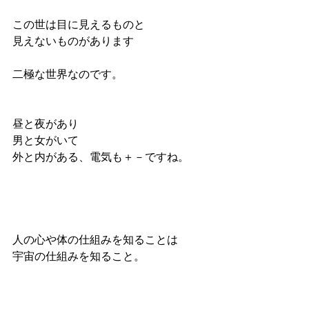
この世は目に見えるものと
見えないものがあります
二極な世界なのです。
昼と夜があり
男と女がいて
外と内がある、電気も＋－ですね。
人の心や体の仕組みを知ることは
宇宙の仕組みを知ること。