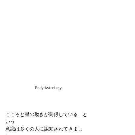
Body Astrology
こころと星の動きが関係している、と
いう
意識は多くの人に認知されてきまし