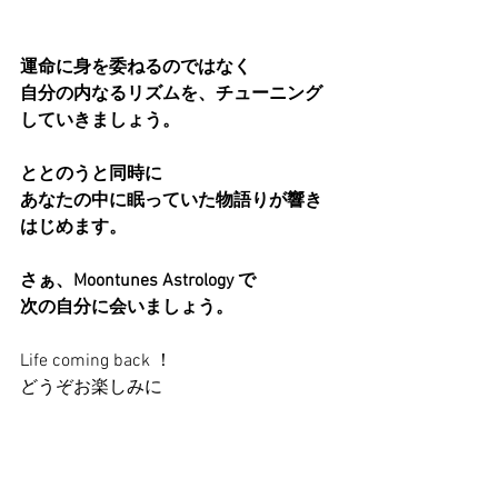
運命に身を委ねるのではなく
自分の内なるリズムを、チューニング
していきましょう。
ととのうと同時に
あなたの中に眠っていた物語りが響き
はじめます。
さぁ、Moontunes Astrology で
次の自分に会いましょう。
Life coming back ！
どうぞお楽しみに