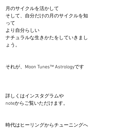
月のサイクルを活かして
そして、自分だけの月のサイクルを知
って
より自分らしい
ナチュラルな生きかたをしていきまし
ょう。
それが、Moon Tunes™ Astrologyです
詳しくはインスタグラムや
noteからご覧いただけます。
時代はヒーリングからチューニングへ