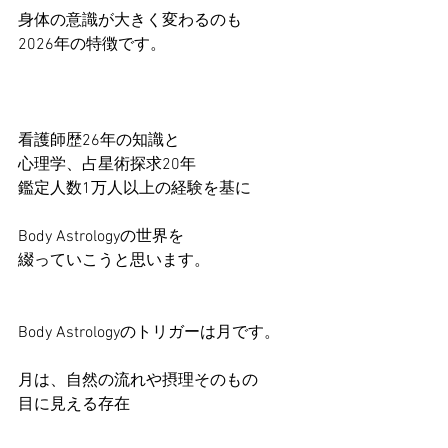
身体の意識が大きく変わるのも
2026年の特徴です。
看護師歴26年の知識と
心理学、占星術探求20年
鑑定人数1万人以上の経験を基に
Body Astrologyの世界を
綴っていこうと思います。
Body Astrologyのトリガーは月です。
月は、自然の流れや摂理そのもの
目に見える存在