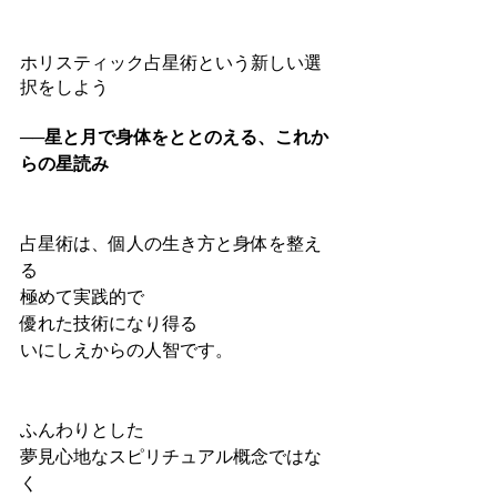
ホリスティック占星術という新しい選
択をしよう
──星と月で身体をととのえる、これか
らの星読み
占星術は、個人の生き方と身体を整え
る
極めて実践的で
優れた技術になり得る
いにしえからの人智です。
ふんわりとした
夢見心地なスピリチュアル概念ではな
く