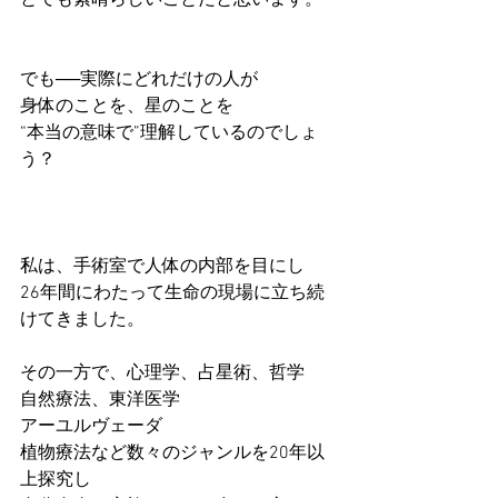
とても素晴らしいことだと思います。
でも──実際にどれだけの人が
身体のことを、星のことを
“本当の意味で”理解しているのでしょ
う？
私は、手術室で人体の内部を目にし
26年間にわたって生命の現場に立ち続
けてきました。
その一方で、心理学、占星術、哲学
自然療法、東洋医学
アーユルヴェーダ
植物療法など数々のジャンルを20年以
上探究し