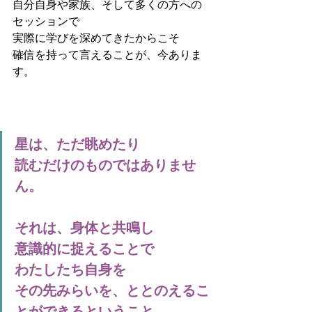
自分自身や家族、そして多くの方への
セッションで
実際に学びを深めてきたからこそ
確信を持って言えることが、今ありま
す。
星は、ただ眺めたり
読むだけのものではありませ
ん。
それは、身体と共鳴し
意識的に捉えることで
わたしたち自身を
その先みらいを、ととのえるこ