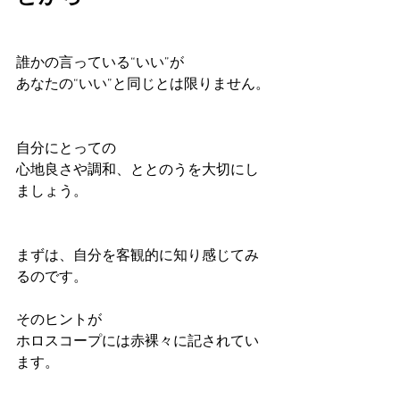
誰かの言っている“いい”が
あなたの“いい”と同じとは限りません。
自分にとっての
心地良さや調和、ととのうを大切にし
ましょう。
まずは、自分を客観的に知り感じてみ
るのです。
そのヒントが
ホロスコープには赤裸々に記されてい
ます。