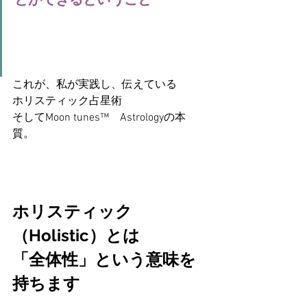
とができるということ
これが、私が実践し、伝えている
ホリスティック占星術
そしてMoon tunes™　Astrologyの本
質。
ホリスティック
（Holistic）とは
「全体性」という意味を
持ちます