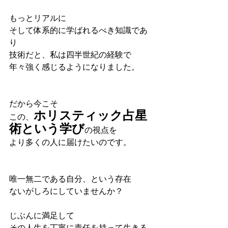
もっとリアルに
そして体系的に学ばれるべき知識であ
り
技術だと、私は四半世紀の経験で
年々強く感じるようになりました。
だから今こそ
ホリスティック占星
この、
術という学び
の視点を
より多くの人に届けたいのです。
唯一無二である自分、という存在
ないがしろにしていませんか？
じぶんに満足して