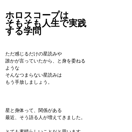
ホロスコープは
そもそも人生で実践
する学問
ただ感じるだけの星読みや
誰かが言っていたから、と身を委ねる
ような
そんなつまらない星読みは
もう手放しましょう。
星と身体って、関係がある
最近、そう語る人が増えてきました。