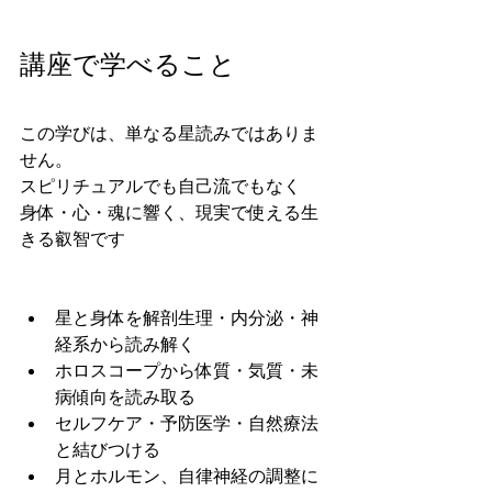
講座で学べること
この学びは、単なる星読みではありま
せん。
スピリチュアルでも自己流でもなく
身体・心・魂に響く、現実で使える生
きる叡智です
星と身体を解剖生理・内分泌・神
経系から読み解く
ホロスコープから体質・気質・未
病傾向を読み取る
セルフケア・予防医学・自然療法
と結びつける
月とホルモン、自律神経の調整に