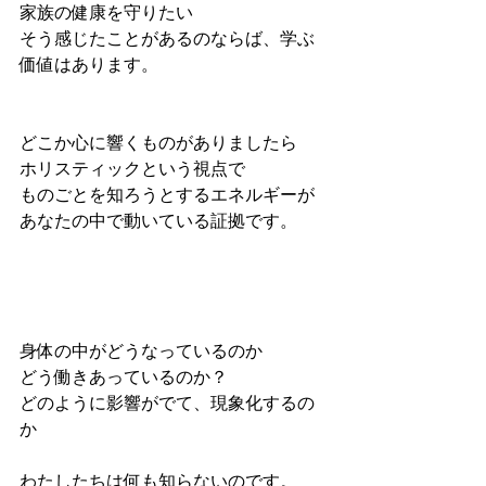
家族の健康を守りたい
そう感じたことがあるのならば、学ぶ
価値はあります。
どこか心に響くものがありましたら
ホリスティックという視点で
ものごとを知ろうとするエネルギーが
あなたの中で動いている証拠です。
身体の中がどうなっているのか
どう働きあっているのか？
どのように影響がでて、現象化するの
か
わたしたちは何も知らないのです。