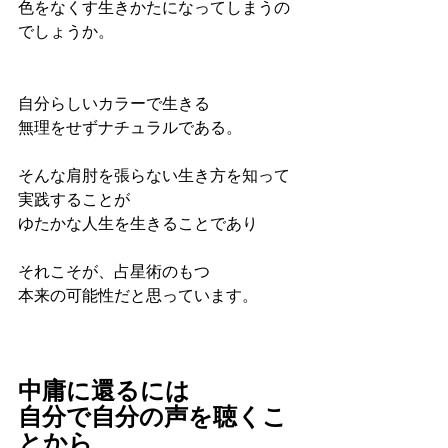
色をなくす生きかたになってしまうの
でしょうか。
自分らしいカラーで生きる
無理をせずナチュラルである。
そんな肩肘を張らない生き方を知って
実践することが
ゆたかな人生を生きることであり
それこそが、占星術のもつ
本来の可能性だと思っています。
中庸に還るには
自分で自分の声を聴くこ
とから