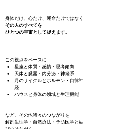
身体だけ、心だけ、運命だけではなく
その人のすべてを
ひとつの宇宙として捉えます。
この視点をベースに
星座と体質・感情・思考傾向
天体と臓器・内分泌・神経系
月のサイクルとホルモン・自律神
経
ハウスと身体の領域と生理機能
など、その他諸々のつながりを
解剖生理学・自然療法・予防医学と結