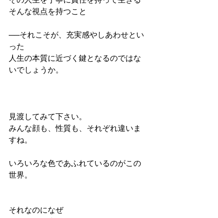
その人生を丁寧に責任を持って生きる
そんな視点を持つこと
──それこそが、充実感やしあわせとい
った
人生の本質に近づく鍵となるのではな
いでしょうか。
見渡してみて下さい。
みんな顔も、性質も、それぞれ違いま
すね。
いろいろな色であふれているのがこの
世界。
それなのになぜ