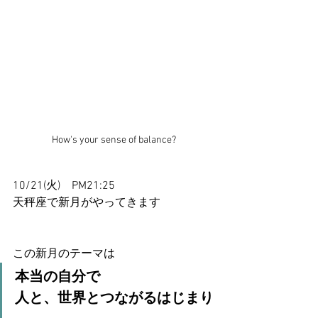
How's your sense of balance?
10/21(火)　PM21:25
天秤座で新月がやってきます
この新月のテーマは
本当の自分で
人と、世界とつながるはじまり