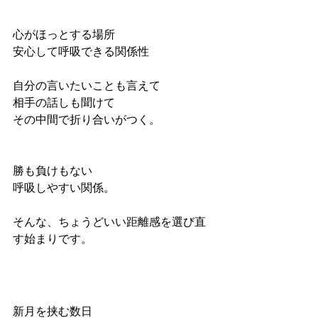
心がほっとする場所
安心して呼吸できる関係性
自分の言いたいことも言えて
相手の話しも聞けて
その中間で折り合いがつく。
勝も負けもない
呼吸しやすい関係。
そんな、ちょうどいい距離感を選び直
す始まりです。
新月を挟む数日