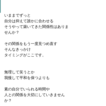
いままでずっと
自分は抑えて誰かに合わせる
そうやって築いてきた関係性はありま
せんか？
その関係をもう一度見つめ直す
そんなきっかけ
タイミングがここです。
無理して笑うとか
我慢して平和を保つよりも
素の自分でいられる時間や
人との関係を大切にしていきません
か？