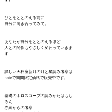
す。
ひとをととのえる前に
自分に向き合ってみて。
あなたが自分をととのえるほど
人との関係もやさしく変わっていきま
す
詳しい天秤座新月の月と星読み考察は
noteで期間限定価格で販売中です。
基礎のホロスコープの読みかたはもち
ろん
赤緯からの考察