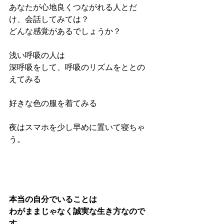
あなたが心地良くつながれる人とだ
け、会話してみては？
どんな感覚があるでしょうか？
浅い呼吸の人は
深呼吸をして、呼吸のリズムをととの
えてみる
好きな色の服を着てみる
夜はスマホを少し早めに置いて寝ちゃ
う。
本当の自分でいることは
わがままじゃなく誠実な生き方なので