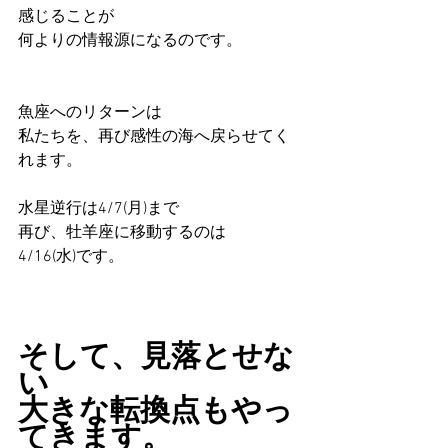
感じることが
何よりの情報源になるのです。
魚座へのリターンは
私たちを、再び感性の海へ戻らせてく
れます。
水星逆行は4/7(月)まで
再び、牡羊座に移動するのは
4/16(水)です。
そして、見落とせな
い
大きな転換点もやっ
てきます。