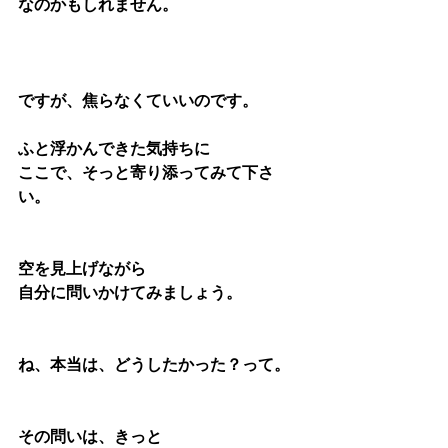
なのかもしれません。
ですが、焦らなくていいのです。 
ふと浮かんできた気持ちに
ここで、そっと寄り添ってみて下さ
い。
空を見上げながら
自分に問いかけてみましょう。
ね、本当は、どうしたかった？って。
その問いは、きっと