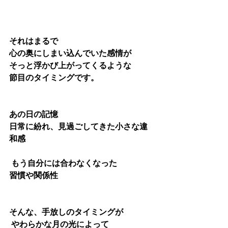
それはまるで
心の奥にしまい込んでいた感情が
そっと浮かび上がってくるような
節目のタイミングです。
あの日の記憶
日常に紛れ、見過ごしてきた小さな違
和感
 もう自分には合わなくなった
習慣や関係性
そんな、手放しのタイミングが
 やわらかな月の光によって