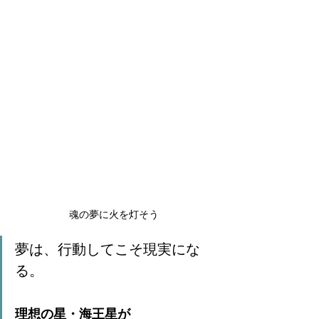
魂の夢に火を灯そう
夢は、行動してこそ現実にな
る。 
理想の星・海王星が