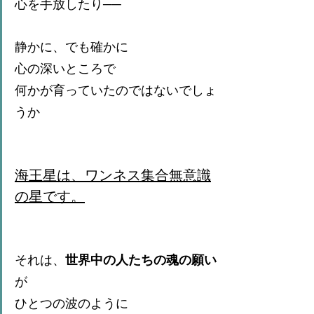
心を手放したり── 
静かに、でも確かに
心の深いところで
何かが育っていたのではないでしょ
うか
海王星は、ワンネス集合無意識
の星です。
それは、
世界中の人たちの魂の願い
が
ひとつの波のように