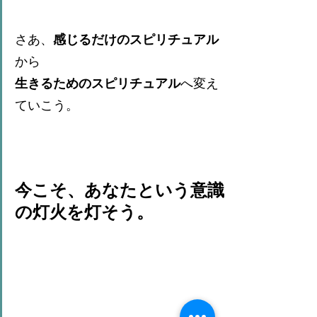
さあ、
感じるだけのスピリチュアル
から
生きるためのスピリチュアル
へ変え
ていこう。
今こそ、あなたという意識
の灯火を灯そう。