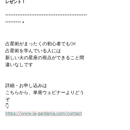
レゼント！
***********************************************
*********＊
占星術がまったくの初心者でもOK
占星術を学んでいる人には
新しい火の星座の視点ができること間
違いなしです
詳細・お申し込みは
こちらから、単発ウェビナーよりどう
ぞ
👇
https://www.la-gardenia.com/contact