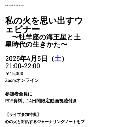
***********
私の火を思い出すウ
ェビナー
　〜牡羊座の海王星と土
星時代の生きかた〜
2025年4月5日（
土
）
21:00-22:00
￥15,000
Zoomオンライン
参加者全員に
PDF資料、14日間限定動画視聴付き
【ライブ参加特典】
心の火と対話するジャーナリングノートをプ