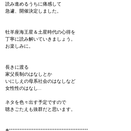
読み進めるうちに痛感して
急遽、開催決定しました。
牡羊座海王星＆土星時代の心得を
丁寧に読み解いていきましょう。
お楽しみに。
長きに渡る
家父長制のはなしとか
いにしえの母系社会のはなしなど
女性性のはなし...
ネタを色々出す予定ですので
聴きごたえも抜群だと思います。
✵*********************************************