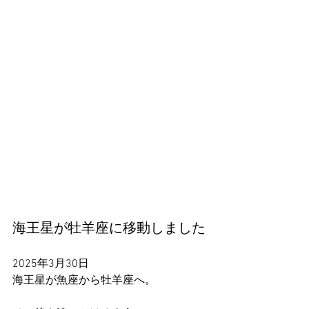
海王星が牡羊座に移動しました
2025年3月30日
海王星が魚座から牡羊座へ。