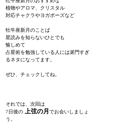
牡牛座新月のおすすめな
植物やアロマ、クリスタル
対応チャクラやヨガポーズなど
牡牛座新月のことば
星読みを知らないひとでも
愉しめて
占星術を勉強している人には涎門すぎ
るネタになってます。
ぜひ、チェックしてね。
それでは、次回は
 上弦の月
7日後の
でお会いしましょ
う。