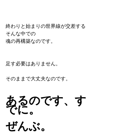
終わりと始まりの世界線が交差する
そんな中での
魂の再構築なのです。
足す必要はありません。
そのままで大丈夫なのです。
あるのです、す
でに。
ぜんぶ。