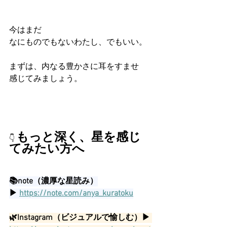
今はまだ
なにものでもないわたし、でもいい。
まずは、内なる豊かさに耳をすませ
感じてみましょう。
もっと深く、星を感じ
👇
てみたい方へ
📚note（濃厚な星読み）
▶ 
https://note.com/anya_kuratoku
🌿Instagram（ビジュアルで愉しむ）▶ 