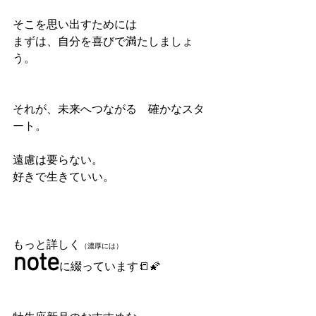
そこを思い出すためには
まずは、自分を喜びで満たしましょ
う。
それが、未来へつながる　確かなスタ
ート。
遠慮は要らない。
好きで生きていい。
もっと詳しく
（濃厚には）
note
に綴っています📒🌠