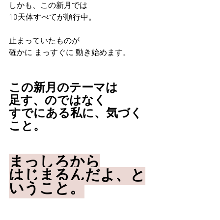
しかも、この新月では
10天体すべてが順行中。
止まっていたものが
確かに まっすぐに 動き始めます。 
この新月のテーマは
足す、のではなく
すでにある私に、気づく
こと。
まっしろから
はじまるんだよ、と
いうこと。