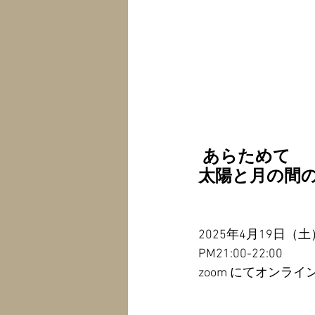
 あらためて
太陽と月の間
2025年4月19日（土
PM21:00-22:00 
zoom にてオンライ