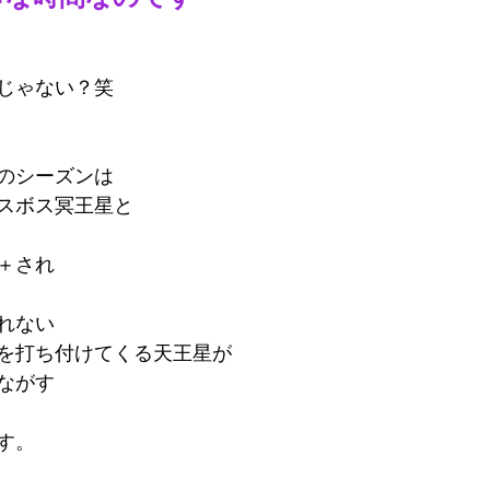
じゃない？笑
のシーズンは
スボス冥王星と
＋され
れない
を打ち付けてくる天王星が
ながす
す。