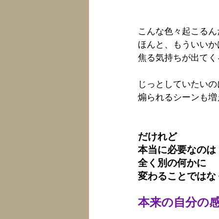
こんな色々起こるん
ほんと、もういいか
焦る気持ちが出てく
じっとしていたいの
煽られるシーンも増
だけれど
本当に必要なのは
全く別の何かに
変わることではな
本来の自分の