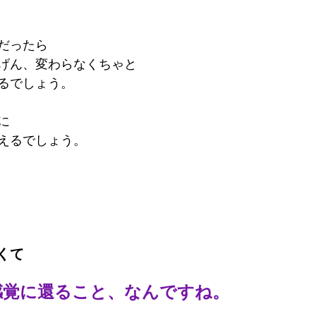
だったら
げん、変わらなくちゃと
るでしょう。
に
えるでしょう。
くて
感覚に還ること、なんですね。