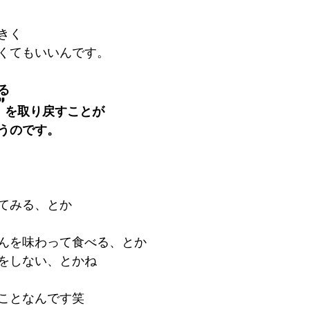
きく
くてもいいんです。
る
”
を取り戻すことが
うのです。
てみる、とか
んを味わって食べる、とか
をしない、とかね
ことなんです笑