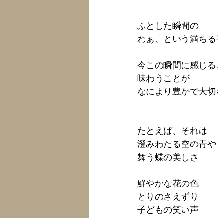
ふとした瞬間の
わぁ、という満ちる
今この瞬間に感じる
味わうことが
なにより豊かで大切
たとえば、それは
澄みわたる空の青や 
舞う蝶の美しさ
鮮やかな花の色
とりのさえずり
子どもの笑い声