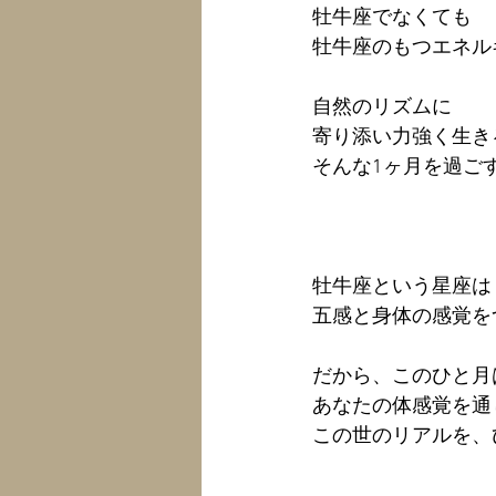
牡牛座でなくても
牡牛座のもつエネル
自然のリズムに
寄り添い力強く生き
そんな1ヶ月を過ご
牡牛座という星座は
五感と身体の感覚を
だから、このひと月
あなたの体感覚を通
この世のリアルを、