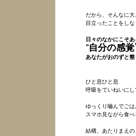
だから、そんなに大
目立ったことをしな
日々のなかにこそあ
“自分の感覚
あなたがおのずと整
ひと息ひと息
呼吸をていねいにし
ゆっくり嚙んでごは
スマホ見ながら食べ
結構、あたりまえの