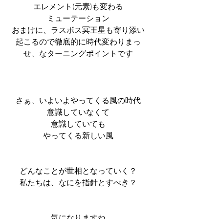
エレメント(元素)も変わる
ミューテーション
おまけに、ラスボス冥王星も寄り添い
起こるので徹底的に時代変わりまっ
せ、なターニングポイントです
さぁ、いよいよやってくる風の時代
意識していなくて
意識していても
やってくる新しい風
どんなことが世相となっていく？
私たちは、なにを指針とすべき？
気になりますね