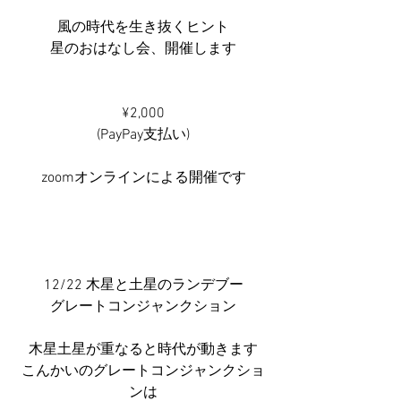
風の時代を生き抜くヒント
星のおはなし会、開催します
¥2,000
(PayPay支払い)
zoomオンラインによる開催です
12/22 木星と土星のランデブー
グレートコンジャンクション
木星土星が重なると時代が動きます
こんかいのグレートコンジャンクショ
ンは