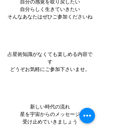
自分の感覚を取り戻したい
自分らしく生きていきたい
そんなあなたはぜひご参加くださいね
占星術知識がなくても楽しめる内容で
す
どうぞお気軽にご参加下さいませ。
新しい時代の流れ
星を宇宙からのメッセージ
受け止めていきましょう