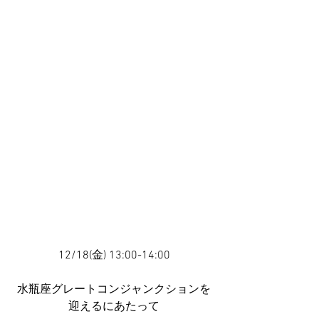
12/18(金) 13:00-14:00
水瓶座グレートコンジャンクションを
迎えるにあたって