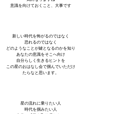
意識を向けておくこと、大事です
新しい時代を怖がるのではなく
恐れるのではなく
どのようなことが鍵となるのかを知り
あなたの意識をそこへ向け
自分らしく生きるヒントを
この星のおはなし会で掴んでいただけ
たらなと思います。
星の流れに乗りたい人
時代を掴みたい人