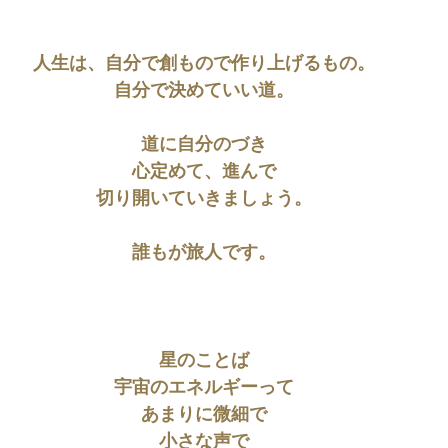
人生は、自分で創もので作り上げるもの。
自分で決めていい道。
道に自分のづき
心定めて、進んで
切り開いていきましょう。
誰もが旅人です。
星のことば
宇宙のエネルギーって
あまりに微細で
小さな声で