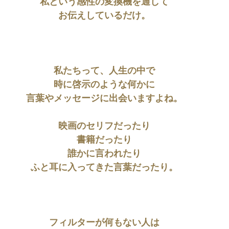
私という感性の変換機を通して
お伝えしているだけ。
私たちって、人生の中で
時に啓示のような何かに
言葉やメッセージに出会いますよね。
映画のセリフだったり
書籍だったり
誰かに言われたり
ふと耳に入ってきた言葉だったり。
フィルターが何もない人は