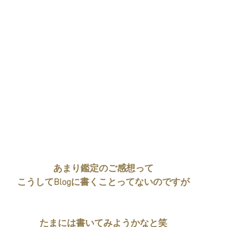
あまり鑑定のご感想って
こうしてBlogに書くことってないのですが
たまには書いてみようかなと笑