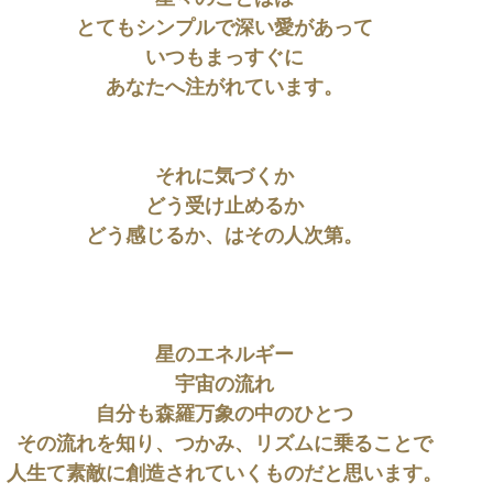
とてもシンプルで深い愛があって
いつもまっすぐに
あなたへ注がれています。
それに気づくか
どう受け止めるか
どう感じるか、はその人次第。
星のエネルギー
宇宙の流れ
自分も森羅万象の中のひとつ
その流れを知り、つかみ、リズムに乗ることで
人生て素敵に創造されていくものだと思います。