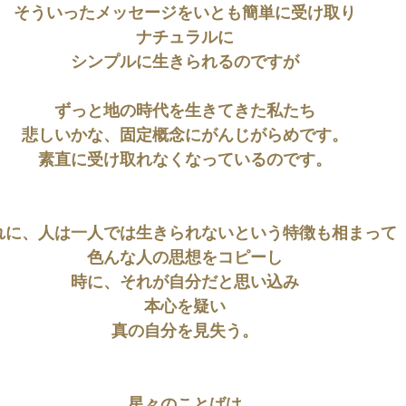
そういったメッセージをいとも簡単に受け取り
ナチュラルに
シンプルに生きられるのですが
ずっと地の時代を生きてきた私たち
悲しいかな、固定概念にがんじがらめです。
素直に受け取れなくなっているのです。
れに、人は一人では生きられないという特徴も相まって
色んな人の思想をコピーし
時に、それが自分だと思い込み
本心を疑い
真の自分を見失う。
星々のことばは