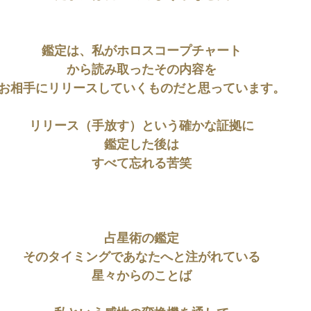
鑑定は、私がホロスコープチャート
から読み取ったその内容を
お相手にリリースしていくものだと思っています。
リリース（手放す）という確かな証拠に
鑑定した後は
すべて忘れる苦笑
占星術の鑑定
そのタイミングであなたへと注がれている
星々からのことば