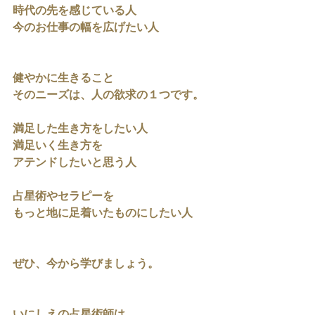
時代の先を感じている人
今のお仕事の幅を広げたい人
健やかに生きること
そのニーズは、人の欲求の１つです。
満足した生き方をしたい人
満足いく生き方を
アテンドしたいと思う人
占星術やセラピーを
もっと地に足着いたものにしたい人
ぜひ、今から学びましょう。