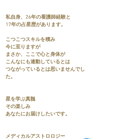
私自身、26年の看護師経験と
17年の占星歴があります。
こつこつスキルを積み
今に至りますが
まさか、ここで心と身体が
こんなにも連動しているとは
つながっているとは思いませんでし
た。
星を学ぶ真髄
その楽しみ
あなたにお届けしたいです。
メディカルアストロロジー