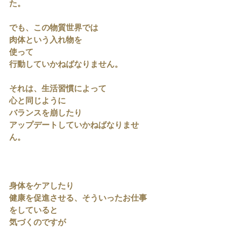
た。
でも、この物質世界では
肉体という入れ物を
使って
行動していかねばなりません。
それは、生活習慣によって
心と同じように
バランスを崩したり
アップデートしていかねばなりませ
ん。
身体をケアしたり
健康を促進させる、そういったお仕事
をしていると
気づくのですが