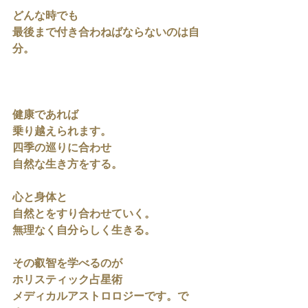
どんな時でも
最後まで付き合わねばならないのは自
分。
健康であれば
乗り越えられます。
四季の巡りに合わせ
自然な生き方をする。
心と身体と
自然とをすり合わせていく。
無理なく自分らしく生きる。
その叡智を学べるのが
ホリスティック占星術
メディカルアストロロジーです。で