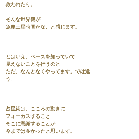
救われたり。
そんな世界観が
魚座土星時間かな、と感じます。
とはいえ、ベースを知っていて
見えないことを行うのと
ただ、なんとなくやってます。では違
う。
占星術は、こころの動きに
フォーカスすること
そこに意識することが
今までは多かったと思います。