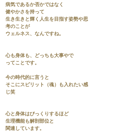
病気であるか否かではなく
健やかさを持って
生き生きと輝く人生を目指す姿勢や思
考のことが
ウェルネス、なんですね。
心も身体も、どっちも大事やで
ってことです。
今の時代的に言うと
そこにスピリット（魂）も入れたい感
じ笑
心と身体はびっくりするほど
生理機能も解剖部位と
関連しています。