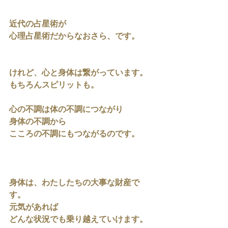
近代の占星術が
心理占星術だからなおさら、です。
けれど、心と身体は繋がっています。
もちろんスピリットも。
心の不調は体の不調につながり
身体の不調から
こころの不調にもつながるのです。
身体は、わたしたちの大事な財産で
す。
元気があれば
どんな状況でも乗り越えていけます。