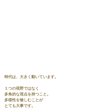
時代は、大きく動いています。
１つの視野ではなく
多角的な視点を持つこと。
多様性を愉しむことが
とても大事です。