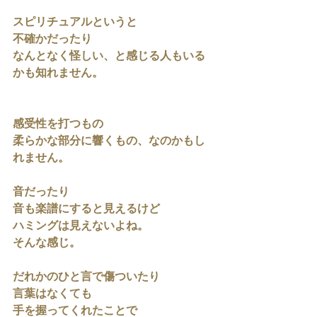
スピリチュアルというと
不確かだったり
なんとなく怪しい、と感じる人もいる
かも知れません。
感受性を打つもの
柔らかな部分に響くもの、なのかもし
れません。
音だったり
音も楽譜にすると見えるけど
ハミングは見えないよね。
そんな感じ。
だれかのひと言で傷ついたり
言葉はなくても
手を握ってくれたことで