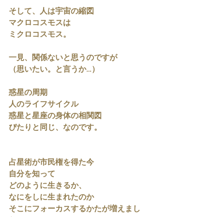
そして、人は宇宙の縮図
マクロコスモスは
ミクロコスモス。
一見、関係ないと思うのですが
（思いたい。と言うか…）
惑星の周期
人のライフサイクル
惑星と星座の身体の相関図
ぴたりと同じ、なのです。
占星術が市民権を得た今
自分を知って
どのように生きるか、
なにをしに生まれたのか
そこにフォーカスするかたが増えまし