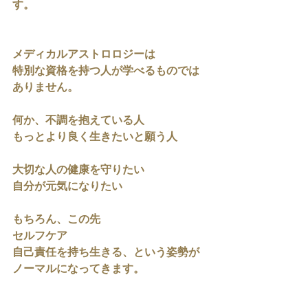
す。
メディカルアストロロジーは
特別な資格を持つ人が学べるものでは
ありません。
何か、不調を抱えている人
もっとより良く生きたいと願う人
大切な人の健康を守りたい
自分が元気になりたい
もちろん、この先
セルフケア
自己責任を持ち生きる、という姿勢が
ノーマルになってきます。