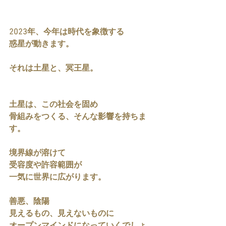
2023年、今年は時代を象徴する
惑星が動きます。
それは土星と、冥王星。
土星は、この社会を固め
骨組みをつくる、そんな影響を持ちま
す。
境界線が溶けて
受容度や許容範囲が
一気に世界に広がります。
善悪、陰陽
見えるもの、見えないものに