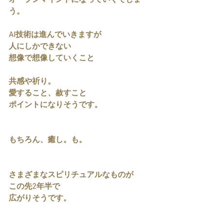
オープンマインドになっていくでしょ
う。
AI技術は進んでいきますが
人にしかできない
想像で想像していくこと
共感や祈り。
愛すること、赦すこと
ポイントになりそうです。
もちろん、癒し。も。
さまざまなスピリチュアルなものが
この先2年半で
広がりそうです。