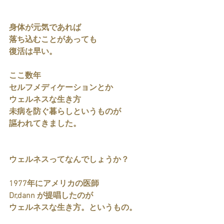
身体が元気であれば
落ち込むことがあっても
復活は早い。
ここ数年
セルフメディケーションとか
ウェルネスな生き方
未病を防ぐ暮らしというものが
謳われてきました。
ウェルネスってなんでしょうか？
1977年にアメリカの医師
Dr,dann が提唱したのが
ウェルネスな生き方。というもの。