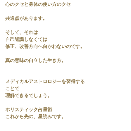
心のクセと身体の使い方のクセ
共通点があります。
そして、それは
自己認識しなくては
修正、改善方向へ向かわないのです。
真の意味の自立した生き方。
メディカルアストロロジーを習得する
ことで
理解できるでしょう。
ホリスティック占星術
これから先の、星読みです。