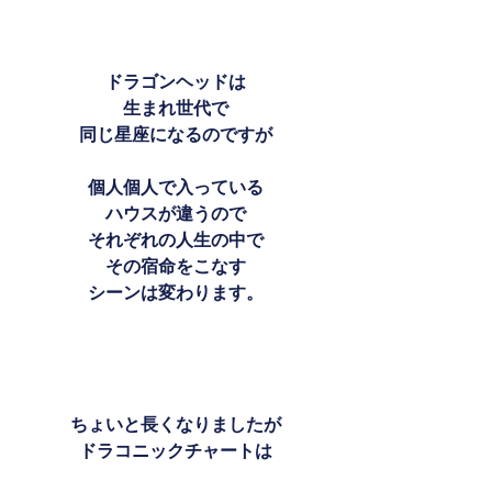
ドラゴンヘッドは
生まれ世代で
同じ星座になるのですが
個人個人で入っている
ハウスが違うので
それぞれの人生の中で
その宿命をこなす
シーンは変わります。
ちょいと長くなりましたが
ドラコニックチャートは