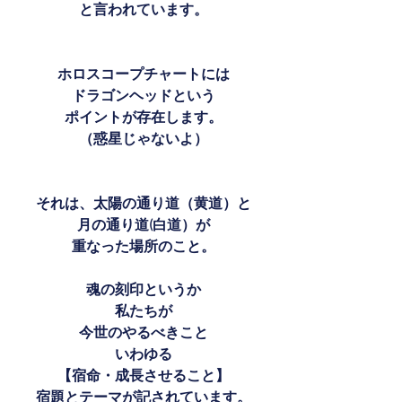
と言われています。
ホロスコープチャートには
ドラゴンヘッドという
ポイントが存在します。
（惑星じゃないよ）
それは、太陽の通り道（黄道）と
月の通り道(白道）が
重なった場所のこと。
魂の刻印というか
私たちが
今世のやるべきこと
いわゆる
【宿命・成長させること】
宿題とテーマが記されています。