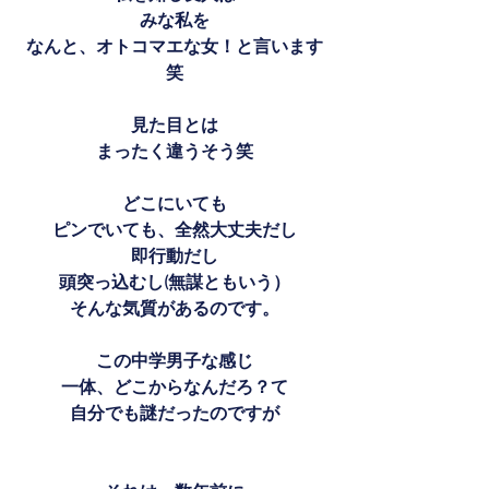
みな私を
なんと、オトコマエな女！と言います
笑
見た目とは
まったく違うそう笑
どこにいても
ピンでいても、全然大丈夫だし
即行動だし
頭突っ込むし(無謀ともいう）
そんな気質があるのです。
この中学男子な感じ
一体、どこからなんだろ？て
自分でも謎だったのですが