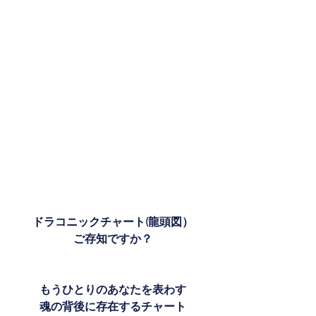
ドラコニックチャート(龍頭図）
ご存知ですか？
もうひとりのあなたを表わす
魂の背後に存在するチャート