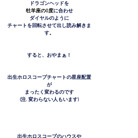
ドラゴンヘッドを
牡羊座の0度
に合わせ
ダイヤルのように
チャートを回転させて出し読み解きま
す。
すると、おやまぁ！
出生ホロスコープチャートの星座配置
が
まったく変わるのです
(注. 変わらない人もいます)
出生ホロスコープのハウスや