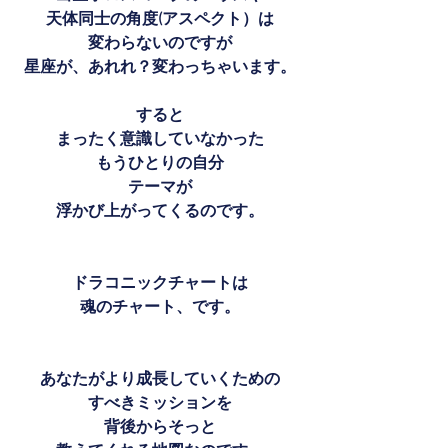
天体同士の角度(アスペクト）は
変わらないのですが
星座が、あれれ？変わっちゃいます。
すると
まったく意識していなかった
もうひとりの自分
テーマが
浮かび上がってくるのです。
ドラコニックチャートは
魂のチャート、です。
あなたがより成長していくための
すべきミッションを
背後からそっと