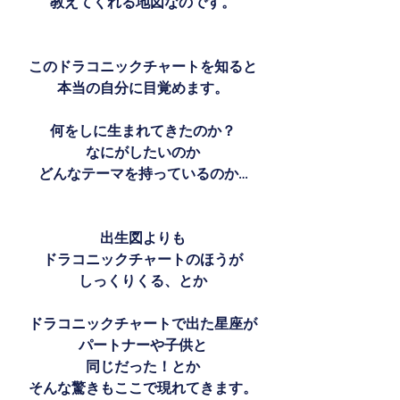
教えてくれる地図なのです。
このドラコニックチャートを知ると
本当の自分に目覚めます。
何をしに生まれてきたのか？
なにがしたいのか
どんなテーマを持っているのか…
出生図よりも
ドラコニックチャートのほうが
しっくりくる、とか
ドラコニックチャートで出た星座が
パートナーや子供と
同じだった！とか
そんな驚きもここで現れてきます。