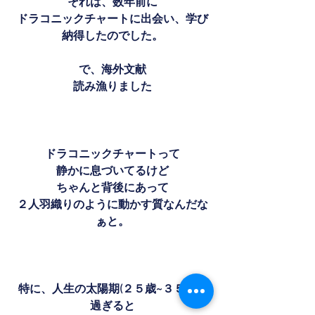
それは、数年前に
ドラコニックチャートに出会い、学び
納得したのでした。
で、海外文献
読み漁りました
ドラコニックチャートって
静かに息づいてるけど
ちゃんと背後にあって
２人羽織りのように動かす質なんだな
ぁと。
特に、人生の太陽期(２５歳~３５歳）
過ぎると