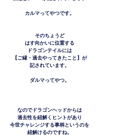
カルマってやつです。
そのちょうど
はす向かいに位置する
ドラゴンテイルには
【ご縁・過去やってきたこと】が
記されています。
ダルマってやつ。
なのでドラゴンヘッドからは
過去性を紐解くヒントがあり
今世チャレンジする事柄というのを
紐解けるのですね。