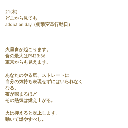
21(木)
どこから見ても
addiction day（衝撃変革行動日）
火星食が起こります。
食の最大はPM23:36 
東京からも見えます。
あなたのやる気、ストレートに
自分の気持ち表現せずにはいられなく
なる。
夜が深まるほど
その熱気は燃え上がる。
火は抑えると炎上します。
動いて燃やすべし。