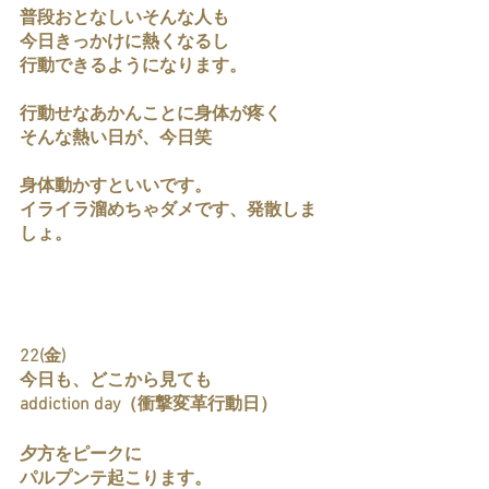
普段おとなしいそんな人も
今日きっかけに熱くなるし
行動できるようになります。
行動せなあかんことに身体が疼く
そんな熱い日が、今日笑
身体動かすといいです。
イライラ溜めちゃダメです、発散しま
しょ。
22(金)
今日も、どこから見ても
addiction day（衝撃変革行動日）
夕方をピークに
パルプンテ起こります。