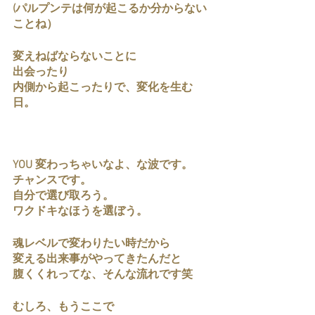
(パルプンテは何が起こるか分からない
ことね）
変えねばならないことに
出会ったり
内側から起こったりで、変化を生む
日。
YOU 変わっちゃいなよ、な波です。
チャンスです。
自分で選び取ろう。
ワクドキなほうを選ぼう。
魂レベルで変わりたい時だから
変える出来事がやってきたんだと
腹くくれってな、そんな流れです笑
むしろ、もうここで