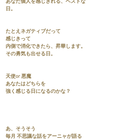
あなた個人を感じきれる、ベストな
日。
たとえネガティブだって
感じきって
内側で消化できたら、昇華します。
その勇気も出せる日。
天使or 悪魔
あなたはどちらを
強く感じる日になるのかな？
あ、そうそう
毎月 不思議な話をアーニャが語る