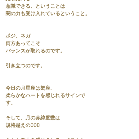
意識できる、ということは
闇の力も受け入れているということ。
ポジ、ネガ
両方あってこそ
バランスが取れるのです。
引き立つのです。
今日の月星座は蟹座。
柔らかなハートを感じれるサインで
す。
そして、月の赤緯度数は
規格越えのOOB