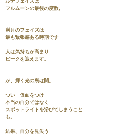
ルナフェイズは
フルムーンの最後の度数。
満月のフェイズは
最も緊張感ある時期です
人は気持ちが高まり
ピークを迎えます。
が、輝く光の裏は闇。
つい　仮面をつけ
本当の自分ではなく
スポットライトを浴びてしまうこと
も。
結果、自分を見失う