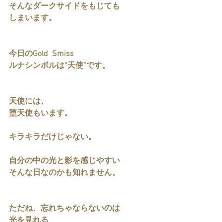
そんなダークサイドをもじても
しまいます。
今日のGold  Smiss 
ルナシンボルは“天使”です。
天使には、
堕天使もいます。
キラキラだけじゃない。
自分の中の光と影を感じやすい
そんな日なのかも知れません。
ただね、忘れちゃならないのは
光を見れる