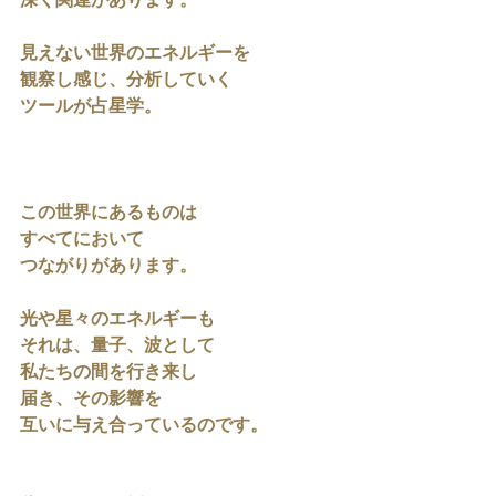
深く関連があります。
見えない世界のエネルギーを
観察し感じ、分析していく
ツールが占星学。
この世界にあるものは
すべてにおいて
つながりがあります。
光や星々のエネルギーも
それは、量子、波として
私たちの間を行き来し
届き、その影響を
互いに与え合っているのです。