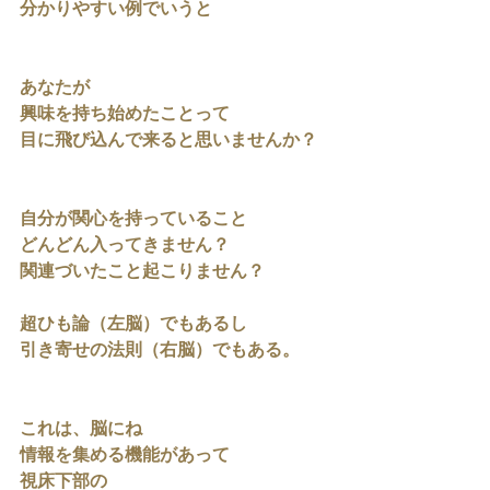
分かりやすい例でいうと
あなたが
興味を持ち始めたことって
目に飛び込んで来ると思いませんか？
自分が関心を持っていること
どんどん入ってきません？
関連づいたこと起こりません？
超ひも論（左脳）でもあるし
引き寄せの法則（右脳）でもある。
これは、脳にね
情報を集める機能があって
視床下部の