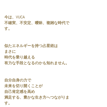
今は、VUCA
不確実、不安定、曖昧、複雑な時代で
す。
似たエネルギーを持つ占星術は
まさに
時代を乗り越える
有力な手段となるのかも知れません。
自分自身の力で
未来を切り開くことが
自己肯定感を高め
満足する、豊かな生き方へつながりま
す。