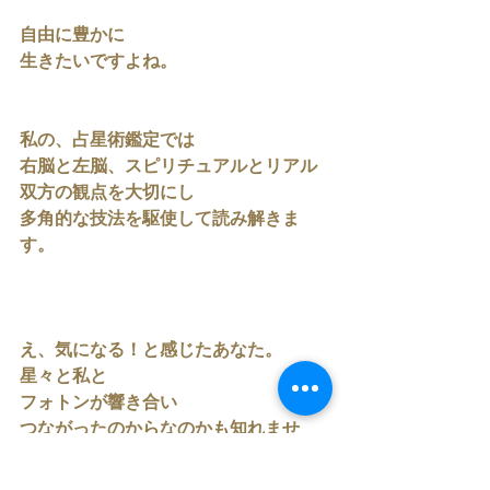
自由に豊かに
生きたいですよね。
私の、占星術鑑定では
右脳と左脳、スピリチュアルとリアル
双方の観点を大切にし
多角的な技法を駆使して読み解きま
す。
え、気になる！と感じたあなた。
星々と私と
フォトンが響き合い
つながったのからなのかも知れませ
ん。