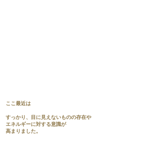
ここ最近は
すっかり、目に見えないものの存在や
エネルギーに対する意識が
高まりました。