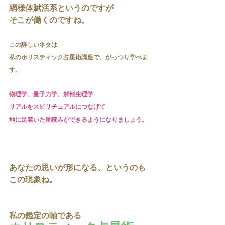
網様体賦活系というのですが
そこが働くのですね。
この詳しいネタは
私のホリスティック占星術講座で、がっつり学べま
す。
物理学、量子力学、解剖生理学
リアルをスピリチュアルにつなげて
地に足着いた星読みができるようになりましょう
。
あなたの思いが形になる、というのも
この現象ね。
私の鑑定の軸である