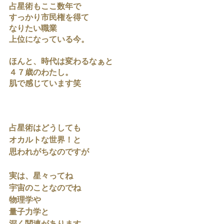
占星術もここ数年で
すっかり市民権を得て
なりたい職業
上位になっている今。
ほんと、時代は変わるなぁと
４７歳のわたし。
肌で感じています笑
占星術はどうしても
オカルトな世界！と
思われがちなのですが
実は、星々ってね
宇宙のことなのでね
物理学や
量子力学と