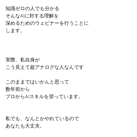
知識ゼロの人でも分かる
そんなAIに対する理解を
深めるためのウェビナーを行うことに
します。
実際、私自身が
こう見えて超アナログな人なんです
このままではいかんと思って
数年前から
プロからAIスキルを習っています。
私でも、なんとかやれているので
あなたも大丈夫。