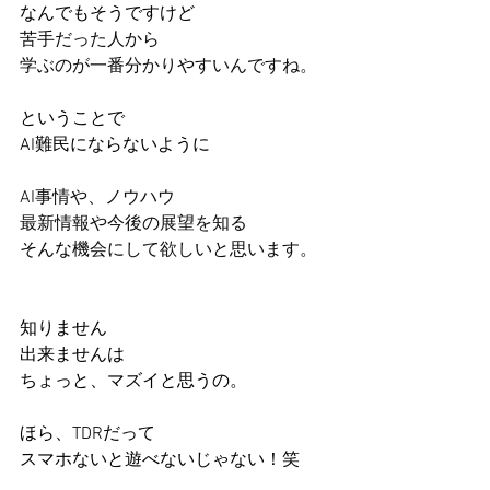
なんでもそうですけど
苦手だった人から
学ぶのが一番分かりやすいんですね。
ということで
AI難民にならないように
AI事情や、ノウハウ
最新情報や今後の展望を知る
そんな
機会にして欲しいと思います。
知りません
出来ませんは
ちょっと、マズイと思うの。
ほら、TDRだって
スマホないと遊べないじゃない！笑