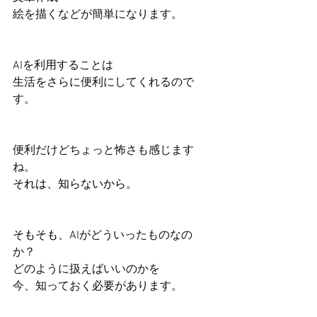
絵を描くなどが簡単になります。
AIを利用することは
生活をさらに便利にしてくれるので
す。
便利だけどちょっと怖さも感じます
ね。
それは、知らないから。
そもそも、
AIがどういったものなの
か？
どのように扱えばいいのかを
今、知っておく必要があります。