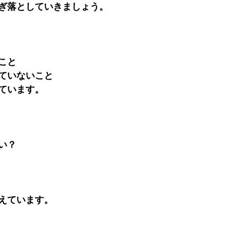
ぎ落としていきましょう。
こと
ていないこと
ています。
い？
えています。