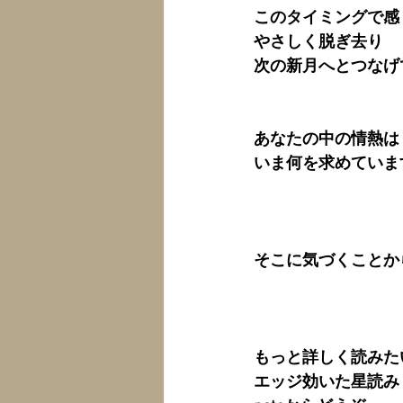
このタイミングで感
やさしく脱ぎ去り
次の新月へとつなげ
あなたの中の情熱は
いま何を求めていま
そこに気づくことか
もっと詳しく読みた
エッジ効いた星読み