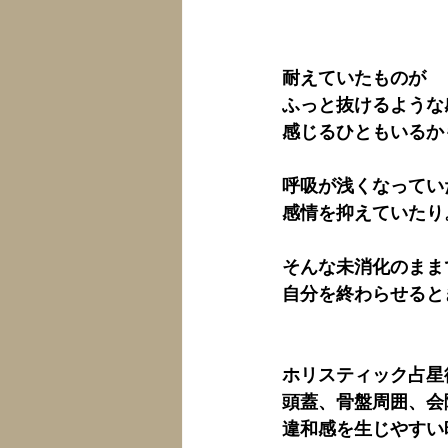
耐えていたものが
ふっと抜けるような
感じるひともいるか
呼吸が浅くなってい
感情を抑えていたり
そんな未消化のまま
自分を終わらせると
ホリスティック占星
頭蓋、骨盤周囲、会
違和感を生じやすい