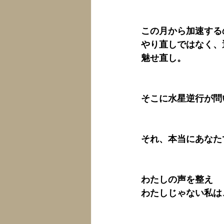
この月から加速する
やり直しではなく、
魅せ直し。
そこに水星逆行が問
それ、本当にあなた
わたしの声を整え
わたしじゃない私は