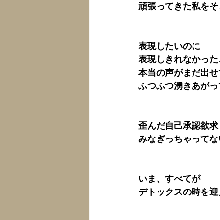
頑張ってきた私をそ
表現したいのに
表現しきれなかった
本当の声がまだ出せ
ふつふつ湧きあがっ
歪んだ自己承認欲求
みなぎっちゃってな
いま、すべてが
デトックスの時を迎