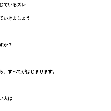
じているズレ
ていきましょう
すか？
ら、すべてがはじまります。
い人は