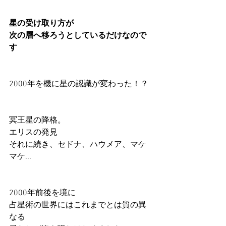
星の受け取り方が
次の層へ移ろうとしているだけなので
す
2000年を機に星の認識が変わった！？
冥王星の降格。
エリスの発見
それに続き、セドナ、ハウメア、マケ
マケ...
2000年前後を境に
占星術の世界にはこれまでとは質の異
なる