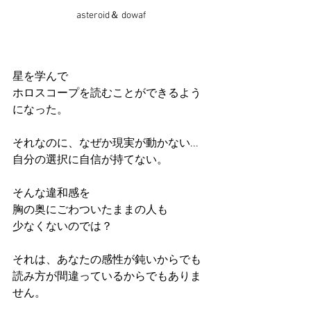
asteroid＆ dowaf
星を学んで
ホロスコープを読むことができるよう
になった。
それなのに、なぜか現実が動かない...
自分の選択に自信が持てない。
そんな違和感を
胸の奥にごわついたままの人も
少なくないのでは？
それは、あなたの感性が鈍いからでも
読み方が間違っているからでもありま
せん。