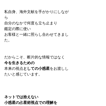
私自身、海外文献を手がかりにしなが
ら
自分のなかで何度も立ち止まり
鑑定の際に使い
お客様と一緒に照らし合わせてきまし
た。
だからこそ、断片的な情報ではなく
今を生きるための
本来の視点
としての小惑星
をお渡しし
たいと感じています。
ネットでは拾えない
小惑星の占星術視点での理解を