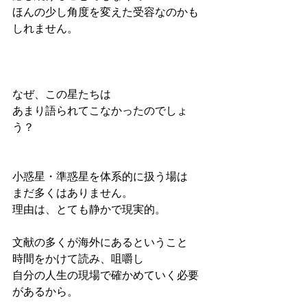
ほんの少し角度を変えた受容なのかも
しれません。
なぜ、この星たちは
あまり語られてこなかったのでしょ
う？
小惑星・準惑星を体系的に扱う場は
まだ多くはありません。
理由は、とても静かで現実的。
文献の多くが海外にあるということ
時間をかけて読み、咀嚼し
自分の人生の現場で確かめていく必要
があるから。