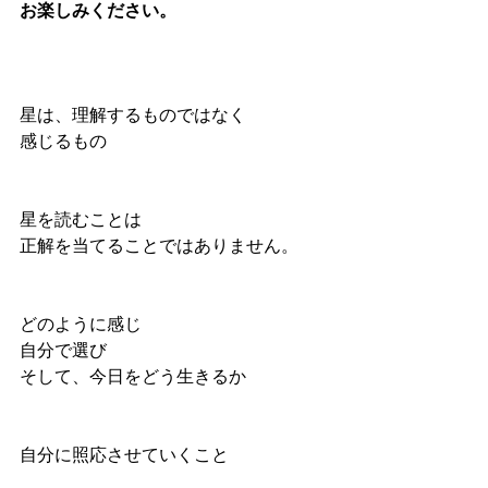
お楽しみください。
星は、理解するものではなく
感じるもの
星を読むことは
正解を当てることではありません。
どのように感じ
自分で選び
そして、今日をどう生きるか
自分に照応させていくこと