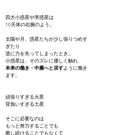
四大小惑星や準惑星は
10天体の右腕のよう。
太陽や月、惑星たちが少し張りつめす
ぎたり
逆に力を失ってしまったとき。
小惑星は、そのズレに優しく触れ
本来の働き・中庸へと戻す
ように働き
ます。
頑張りすぎる火星
背負いすぎる土星
そこに必要なのは
もっと努力することでも
癒し続けることでもなくて