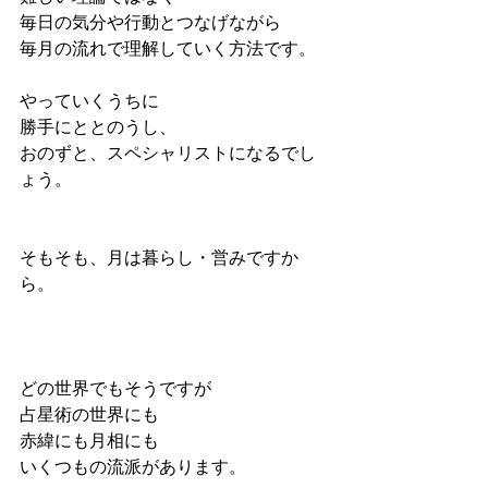
毎日の気分や行動とつなげながら
毎月の流れで理解していく方法です。
やっていくうちに
勝手にととのうし、
おのずと、スペシャリストになるでし
ょう。
そもそも、月は暮らし・営みですか
ら。
どの世界でもそうですが
占星術の世界にも
赤緯にも月相にも
いくつもの流派があります。