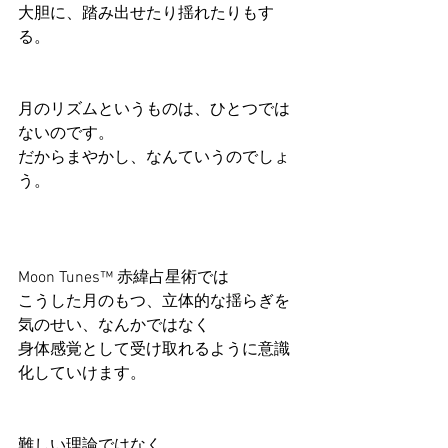
大胆に、踏み出せたり揺れたりもす
る。
月のリズムというものは、ひとつでは
ないのです。
だからまやかし、なんていうのでしょ
う。
Moon Tunes™ 赤緯占星術では
こうした月のもつ、立体的な揺らぎを
気のせい、なんかではなく
身体感覚として受け取れるように意識
化していけます。
難しい理論ではなく