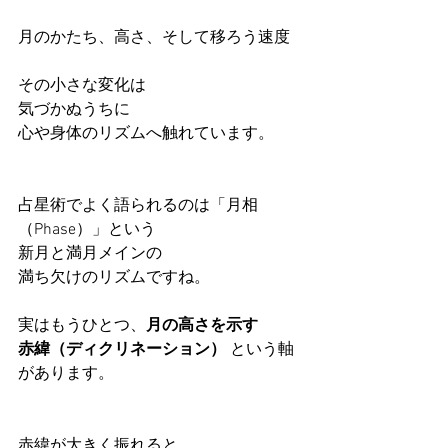
月のかたち、高さ、そして移ろう速度
その小さな変化は
気づかぬうちに
心や身体のリズムへ触れています。
占星術でよく語られるのは「月相
（Phase）」という
新月と満月メインの
満ち欠けのリズムですね。
実はもうひとつ、
月の高さを示す
赤緯（ディクリネーション）
 という軸
があります。
赤緯が大きく振れると