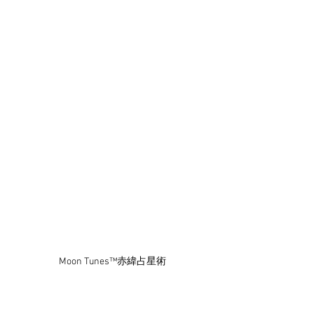
Moon Tunes™赤緯占星術