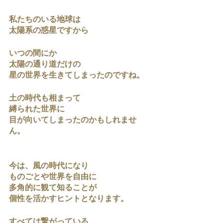
私たちのいる地球は
太陽系の惑星ですから
いつの間にか
太陽の通り道だけの
星の世界を生きてしまったのですね。
土の時代も相まって
縛られた世界に
目が向いてしまったのかもしれませ
ん。
今は、風の時代になり
ものごとや世界を自由に
多角的に観て知ることが
個性を活かすヒントとなります。
すべては繋がっている