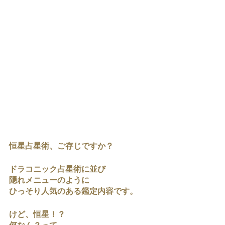
恒星占星術、ご存じですか？
ドラコニック占星術に並び
隠れメニューのように
ひっそり人気のある鑑定内容です。
けど、恒星！？