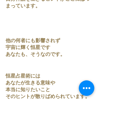
まっています。
他の何者にも影響されず
宇宙に輝く恒星です
あなたも、そうなのです。
恒星占星術には
あなたが生きる意味や
本当に知りたいこと
そのヒントが散りばめられています。
恒星を使いたいよね。
それはね、
まず、自分と共にある恒星を知ること
から。
意識していくことから