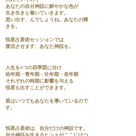
入れていくので
あなたの自分神話に鮮やかな色が
生き生きと着いていきます。
思い出す、んでしょうね。あなたの輝
きを。
恒星占星術セッションでは
復活させます、あなた神話を。
人生を4つの四季図に分け
幼年期・青年期・壮年期・老年期
それぞれの時期に影響を与える
恒星も出すことができます。
星はいつでもあなたを導いているので
す。
恒星占星術は、自分だけの神話です。
自分神話を生きるヒントがここにはつ