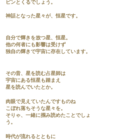
ピンとくるでしょう。
神話となった星々が、恒星です。
自分で輝きを放つ星、恒星。
他の何者にも影響は受けず
独自の輝きで宇宙に存在しています。
その昔、星を読む占星師は
宇宙にある恒星も踏まえ
星を読んでいたとか。
肉眼で見えていたんですものね
こぼれ落ちそうな星々を。
そりゃ、一緒に掴み読めたことでしょ
う。
時代が流れるとともに