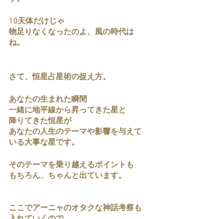
10天体だけじゃ
物足りなくなったのよ、風の時代は
ね。
さて、恒星占星術の捉え方。
あなたの生まれた瞬間
一緒に地平線から昇ってきた星と
降りてきた恒星が
あなたの人生のテーマや影響を与えて
いる大事な星です。
そのテーマを乗り越えるポイントも
もちろん、ちゃんと出ています。
ここでアーニャのオタクな神話考察も