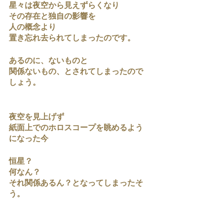
星々は夜空から見えずらくなり
その存在と独自の影響を
人の概念より
置き忘れ去られてしまったのです。
あるのに、ないものと
関係ないもの、とされてしまったので
しょう。
夜空を見上げず
紙面上でのホロスコープを眺めるよう
になった今
恒星？
何なん？
それ関係あるん？となってしまったそ
う。