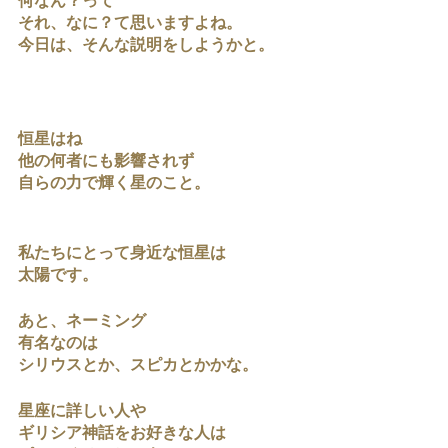
何なん？って
それ、なに？て思いますよね。
今日は、そんな説明をしようかと。
恒星はね
他の何者にも影響されず
自らの力で輝く星のこと。
私たちにとって身近な恒星は
太陽です。
あと、ネーミング
有名なのは
シリウスとか、スピカとかかな。
星座に詳しい人や
ギリシア神話をお好きな人は