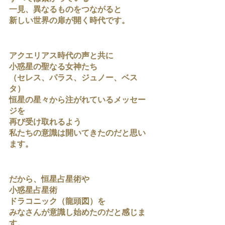
一見、異なるものをつながると
新しい世界の扉が開く時代です。
アクエリアス時代の声と共に
小惑星の聖なる女神たち
（セレス、パラス、ジュノー、ベス
タ）
恒星の星々から注がれているメッセー
ジを
再び受け取れるよう
私たちの意識は開いてきたのだと思い
ます。
だから、恒星占星術や
小惑星占星術
ドラコニック（龍頭図）を
みなさんが意識し始めたのだと感じま
す。