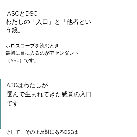
 ASCとDSC
わたしの「入口」と「他者とい
う鏡」
ホロスコープを読むとき
最初に目に入るのがアセンダント
（ASC）です。
ASCはわたしが
選んで生まれてきた感覚の入口
です
そして、その正反対にあるDSCは