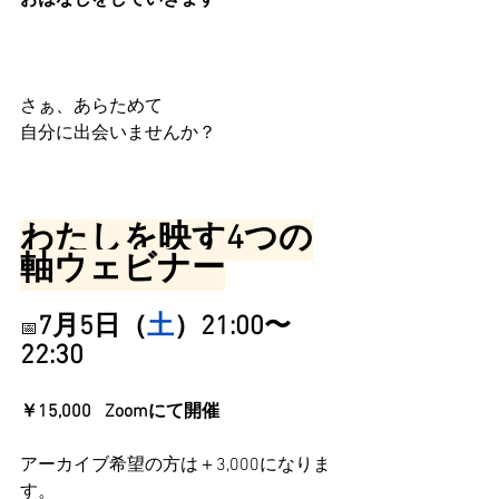
さぁ、あらためて
自分に出会いませんか？
わたしを映す4つの
軸ウェビナー
7月5日（
土
）21:00〜
📅
22:30
￥15,000   Zoomにて開催
アーカイブ希望の方は＋3,000になりま
す。