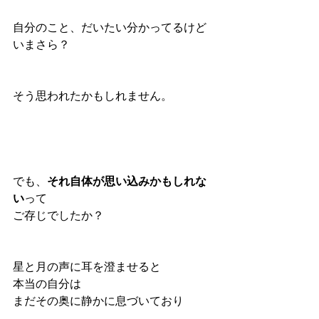
自分のこと、だいたい分かってるけど
いまさら？
そう思われたかもしれません。
でも、
それ自体が思い込みかもしれな
い
って
ご存じでしたか？
星と月の声に耳を澄ませると
本当の自分は
まだその奥に静かに息づいており