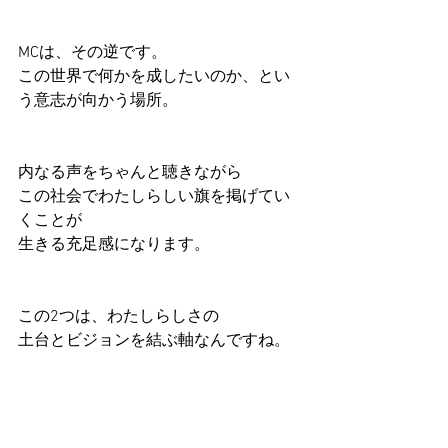
MCは、その逆です。
この世界で何かを成したいのか、とい
う意志が向かう場所。
内なる声をちゃんと聴きながら
この社会でわたしらしい旗を掲げてい
くことが
生きる充足感になります。
この2つは、わたしらしさの
土台とビジョンを結ぶ軸なんですね。