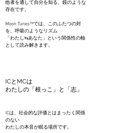
他者を通して自分を知る、鏡のような
存在です。
Moon Tunes™では、このふたつの対
を、呼吸のようなリズム
「わたし⇆あなた」という関係性の軸
として読み解きます。
ICとMCは
わたしの「根っこ」と「志」
ICは、社会的な評価とはまったく関係
のない
わたしの本音が眠る場所です。