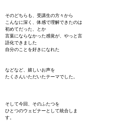
そのどちらも、受講生の方々から
こんなに深く、体感で理解できたのは
初めてだった、とか
言葉にならなかった感覚が、やっと言
語化できました
自分のことを好きになれた
などなど、嬉しいお声を
たくさんいただいたテーマでした。
そして今回、そのふたつを
ひとつのウェビナーとして統合しま
す。