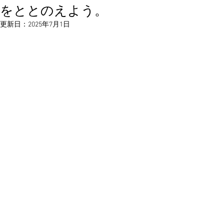
をととのえよう。
更新日：
2025年7月1日