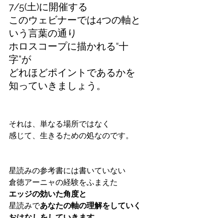
7/5(土)に開催する
このウェビナーでは4つの軸と
いう言葉の通り
ホロスコープに描かれる“十
字”が
どれほどポイントであるかを
知っていきましょう。
それは、単なる場所ではなく
感じて、生きるための処なのです。
星読みの参考書には書いていない
倉徳アーニャの経験をふまえた
エッジの効いた角度と
星読みで
あなたの軸の理解をしていく
おはなしをしていきます