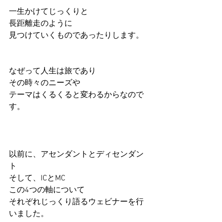
一生かけてじっくりと
長距離走のように
見つけていくものであったりします。
なぜって人生は旅であり
その時々のニーズや
テーマはくるくると変わるからなので
す。
以前に、アセンダントとディセンダン
ト
そして、ICとMC
この4つの軸について
それぞれじっくり語るウェビナーを行
いました。